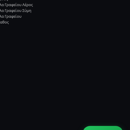
λα Γραφείου Λέρος
λα Γραφείου Σύμη
λα Γραφείου
αθος