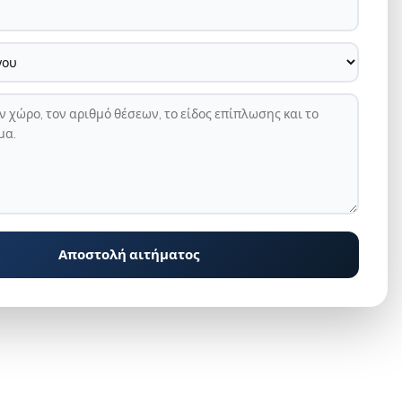
Αποστολή αιτήματος