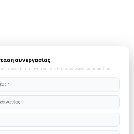
όταση συνεργασίας
σικά στοιχεία του έργου σας και θα επικοινωνήσουμε μαζί σας.