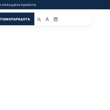
ε επιλεγμένα προϊόντα
ΤΟΙΜΟΠΑΡΆΔΟΤΑ