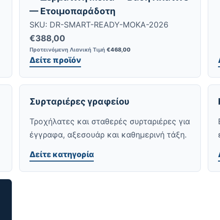
— Ετοιμοπαράδοτη
SKU: DR-SMART-READY-MOKA-2026
€
388,00
Προτεινόμενη Λιανική Τιμή
€
468,00
Δείτε προϊόν
Συρταριέρες γραφείου
Τροχήλατες και σταθερές συρταριέρες για
έγγραφα, αξεσουάρ και καθημερινή τάξη.
Δείτε κατηγορία