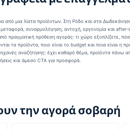
ρα από μια λίστα προϊόντων. Στη Ρόδο και στα Δωδεκάνησ
 μεταφορά, συναρμολόγηση, αντοχή, εργονομία και after-s
από πραγματική πρόθεση αγοράς: τι χώρο εξοπλίζετε, πό
αι τα προϊόντα, ποιο είναι το budget και ποια είναι η πρ
 μηχανές αναζήτησης: έχει καθαρό θέμα, προϊόντα πάνω α
ήσεις και άμεσο CTA για προσφορά.
ουν την αγορά σοβαρή