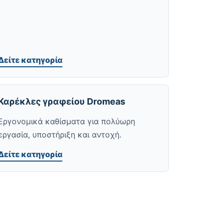
Δείτε κατηγορία
Καρέκλες γραφείου Dromeas
Εργονομικά καθίσματα για πολύωρη
εργασία, υποστήριξη και αντοχή.
Δείτε κατηγορία