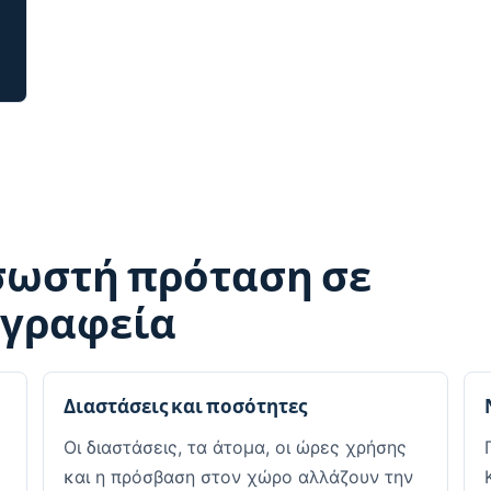
 σωστή πρόταση σε
 γραφεία
Διαστάσεις και ποσότητες
Οι διαστάσεις, τα άτομα, οι ώρες χρήσης
και η πρόσβαση στον χώρο αλλάζουν την