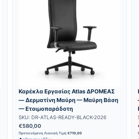
Καρέκλα Εργασίας Atlas ΔΡΟΜΕΑΣ
— Δερματίνη Μαύρη — Μαύρη Βάση
— Ετοιμοπαράδοτη
SKU: DR-ATLAS-READY-BLACK-2026
€
580,00
Προτεινόμενη Λιανική Τιμή
€
710,00