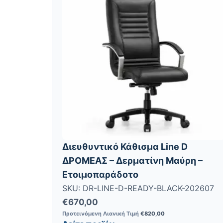
Διευθυντικό Κάθισμα Line D
ΔΡΟΜΕΑΣ – Δερματίνη Μαύρη –
Ετοιμοπαράδοτο
SKU: DR-LINE-D-READY-BLACK-202607
€
670,00
Προτεινόμενη Λιανική Τιμή
€
820,00