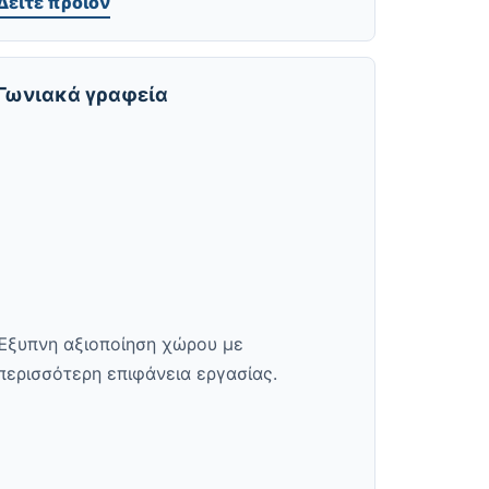
Δείτε προϊόν
Γωνιακά γραφεία
Έξυπνη αξιοποίηση χώρου με
περισσότερη επιφάνεια εργασίας.