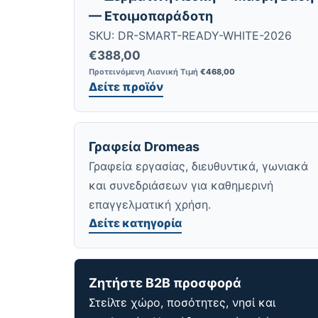
— Ετοιμοπαράδοτη
SKU: DR-SMART-READY-WHITE-2026
€
388,00
Προτεινόμενη Λιανική Τιμή
€
468,00
Δείτε προϊόν
Γραφεία Dromeas
Γραφεία εργασίας, διευθυντικά, γωνιακά
και συνεδριάσεων για καθημερινή
επαγγελματική χρήση.
Δείτε κατηγορία
Ζητήστε B2B προσφορά
Στείλτε χώρο, ποσότητες, νησί και