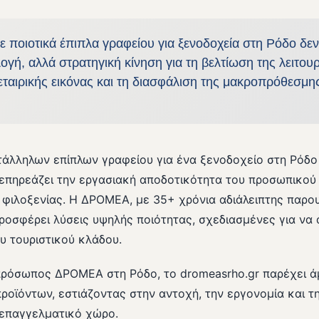
 ποιοτικά έπιπλα γραφείου για ξενοδοχεία στη Ρόδο δεν
λογή, αλλά στρατηγική κίνηση για τη βελτίωση της λειτουρ
εταιρικής εικόνας και τη διασφάλιση της μακροπρόθεσμη
τάλληλων επίπλων γραφείου για ένα ξενοδοχείο στη Ρόδο 
επηρεάζει την εργασιακή αποδοτικότητα του προσωπικού 
 φιλοξενίας. Η ΔΡΟΜΕΑ, με 35+ χρόνια αδιάλειπτης παρο
ροσφέρει λύσεις υψηλής ποιότητας, σχεδιασμένες για να
ου τουριστικού κλάδου.
πρόσωπος ΔΡΟΜΕΑ στη Ρόδο, το dromeasrho.gr παρέχει 
ροϊόντων, εστιάζοντας στην αντοχή, την εργονομία και τ
 επαγγελματικό χώρο.