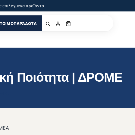
ε επιλεγμένα προϊόντα
ΤΟΙΜΟΠΑΡΆΔΟΤΑ
ική Ποιότητα | ΔΡΟΜΕ
αφειου
ΟΜΕΑ