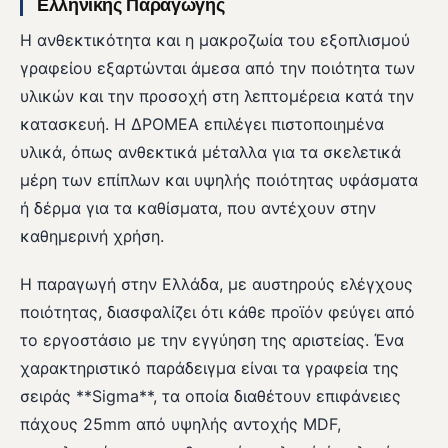
Ελληνικής Παραγωγής
Η ανθεκτικότητα και η μακροζωία του εξοπλισμού
γραφείου εξαρτώνται άμεσα από την ποιότητα των
υλικών και την προσοχή στη λεπτομέρεια κατά την
κατασκευή. Η ΔΡΟΜΕΑ επιλέγει πιστοποιημένα
υλικά, όπως ανθεκτικά μέταλλα για τα σκελετικά
μέρη των επίπλων και υψηλής ποιότητας υφάσματα
ή δέρμα για τα καθίσματα, που αντέχουν στην
καθημερινή χρήση.
Η παραγωγή στην Ελλάδα, με αυστηρούς ελέγχους
ποιότητας, διασφαλίζει ότι κάθε προϊόν φεύγει από
το εργοστάσιο με την εγγύηση της αριστείας. Ένα
χαρακτηριστικό παράδειγμα είναι τα γραφεία της
σειράς **Sigma**, τα οποία διαθέτουν επιφάνειες
πάχους 25mm από υψηλής αντοχής MDF,