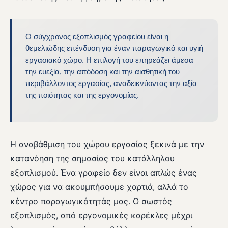
Ο σύγχρονος εξοπλισμός γραφείου είναι η
θεμελιώδης επένδυση για έναν παραγωγικό και υγιή
εργασιακό χώρο. Η επιλογή του επηρεάζει άμεσα
την ευεξία, την απόδοση και την αισθητική του
περιβάλλοντος εργασίας, αναδεικνύοντας την αξία
της ποιότητας και της εργονομίας.
Η αναβάθμιση του χώρου εργασίας ξεκινά με την
κατανόηση της σημασίας του κατάλληλου
εξοπλισμού. Ένα γραφείο δεν είναι απλώς ένας
χώρος για να ακουμπήσουμε χαρτιά, αλλά το
κέντρο παραγωγικότητάς μας. Ο σωστός
εξοπλισμός, από εργονομικές καρέκλες μέχρι