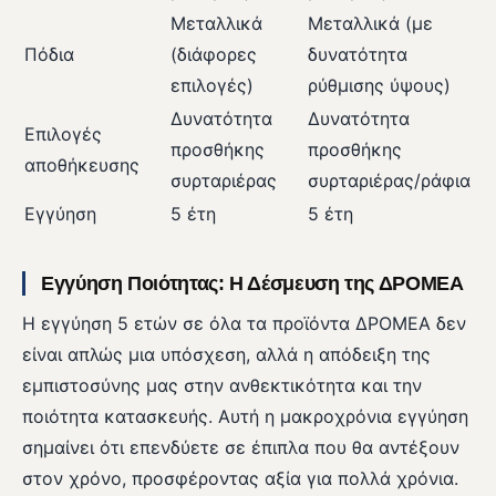
Μεταλλικά
Μεταλλικά (με
Πόδια
(διάφορες
δυνατότητα
επιλογές)
ρύθμισης ύψους)
Δυνατότητα
Δυνατότητα
Επιλογές
προσθήκης
προσθήκης
αποθήκευσης
συρταριέρας
συρταριέρας/ράφια
Εγγύηση
5 έτη
5 έτη
Εγγύηση Ποιότητας: Η Δέσμευση της ΔΡΟΜΕΑ
Η εγγύηση 5 ετών σε όλα τα προϊόντα ΔΡΟΜΕΑ δεν
είναι απλώς μια υπόσχεση, αλλά η απόδειξη της
εμπιστοσύνης μας στην ανθεκτικότητα και την
ποιότητα κατασκευής. Αυτή η μακροχρόνια εγγύηση
σημαίνει ότι επενδύετε σε έπιπλα που θα αντέξουν
στον χρόνο, προσφέροντας αξία για πολλά χρόνια.