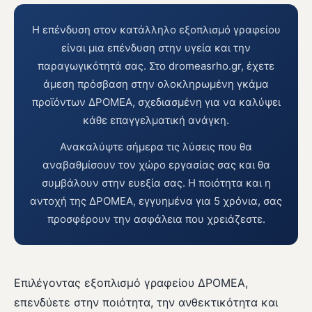
Η επένδυση στον κατάλληλο εξοπλισμό γραφείου
είναι μια επένδυση στην υγεία και την
παραγωγικότητά σας. Στο dromeasrho.gr, έχετε
άμεση πρόσβαση στην ολοκληρωμένη γκάμα
προϊόντων ΔΡΟΜΕΑ, σχεδιασμένη για να καλύψει
κάθε επαγγελματική ανάγκη.
Ανακαλύψτε σήμερα τις λύσεις που θα
αναβαθμίσουν τον χώρο εργασίας σας και θα
συμβάλουν στην ευεξία σας. Η ποιότητα και η
αντοχή της ΔΡΟΜΕΑ, εγγυημένα για 5 χρόνια, σας
προσφέρουν την ασφάλεια που χρειάζεστε.
Επιλέγοντας εξοπλισμό γραφείου ΔΡΟΜΕΑ,
επενδύετε στην ποιότητα, την ανθεκτικότητα και