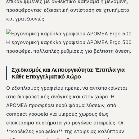
επικαλυμμένες με ανθεκτικό καπλαμά ή μελαμίνη,
προσφέροντας εξαιρετική αντίσταση σε χτυπήματα
και γρατζουνιές.
Η εργονομική καρέκλα γραφείου ΔΡΟΜΕΑ Ergo 500
προσφέρει πολλαπλές ρυθμίσεις για βέλτιστη άνεση.
Σχεδιασμός και Λειτουργικότητα: Έπιπλα για
Κάθε Επαγγελματικό Χώρο
Ο εξοπλισμός γραφείου πρέπει να ανταποκρίνεται
στις διαφορετικές ανάγκες και στον χώρο. Η
ΔΡΟΜΕΑ προσφέρει ευρύ φάσμα λύσεων, από
compact γραφεία για μικρούς χώρους έως
επεκτάσιμα συστήματα για μεγάλες εταιρείες. Οι
**καρέκλες γραφείου** της εταιρείας καλύπτουν