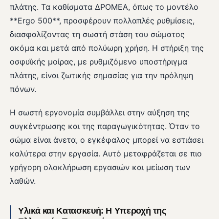
πλάτης. Τα καθίσματα ΔΡΟΜΕΑ, όπως το μοντέλο
**Ergo 500**, προσφέρουν πολλαπλές ρυθμίσεις,
διασφαλίζοντας τη σωστή στάση του σώματος
ακόμα και μετά από πολύωρη χρήση. Η στήριξη της
οσφυϊκής μοίρας, με ρυθμιζόμενο υποστήριγμα
πλάτης, είναι ζωτικής σημασίας για την πρόληψη
πόνων.
Η σωστή εργονομία συμβάλλει στην αύξηση της
συγκέντρωσης και της παραγωγικότητας. Όταν το
σώμα είναι άνετα, ο εγκέφαλος μπορεί να εστιάσει
καλύτερα στην εργασία. Αυτό μεταφράζεται σε πιο
γρήγορη ολοκλήρωση εργασιών και μείωση των
λαθών.
Υλικά και Κατασκευή: Η Υπεροχή της