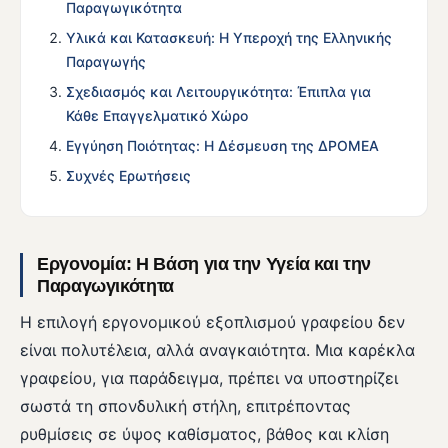
Παραγωγικότητα
Υλικά και Κατασκευή: Η Υπεροχή της Ελληνικής
Παραγωγής
Σχεδιασμός και Λειτουργικότητα: Έπιπλα για
Κάθε Επαγγελματικό Χώρο
Εγγύηση Ποιότητας: Η Δέσμευση της ΔΡΟΜΕΑ
Συχνές Ερωτήσεις
Εργονομία: Η Βάση για την Υγεία και την
Παραγωγικότητα
Η επιλογή εργονομικού εξοπλισμού γραφείου δεν
είναι πολυτέλεια, αλλά αναγκαιότητα. Μια καρέκλα
γραφείου, για παράδειγμα, πρέπει να υποστηρίζει
σωστά τη σπονδυλική στήλη, επιτρέποντας
ρυθμίσεις σε ύψος καθίσματος, βάθος και κλίση