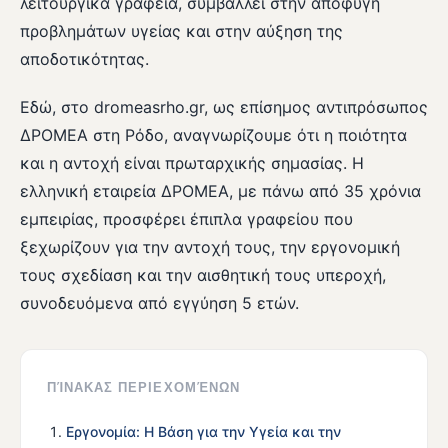
λειτουργικά γραφεία, συμβάλλει στην αποφυγή
προβλημάτων υγείας και στην αύξηση της
αποδοτικότητας.
Εδώ, στο dromeasrho.gr, ως επίσημος αντιπρόσωπος
ΔΡΟΜΕΑ στη Ρόδο, αναγνωρίζουμε ότι η ποιότητα
και η αντοχή είναι πρωταρχικής σημασίας. Η
ελληνική εταιρεία ΔΡΟΜΕΑ, με πάνω από 35 χρόνια
εμπειρίας, προσφέρει έπιπλα γραφείου που
ξεχωρίζουν για την αντοχή τους, την εργονομική
τους σχεδίαση και την αισθητική τους υπεροχή,
συνοδευόμενα από εγγύηση 5 ετών.
ΠΊΝΑΚΑΣ ΠΕΡΙΕΧΟΜΈΝΩΝ
Εργονομία: Η Βάση για την Υγεία και την