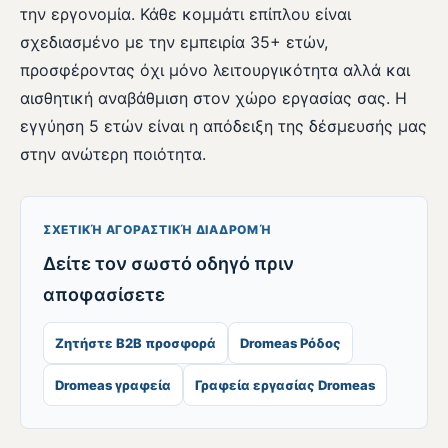
την εργονομία. Κάθε κομμάτι επίπλου είναι
σχεδιασμένο με την εμπειρία 35+ ετών,
προσφέροντας όχι μόνο λειτουργικότητα αλλά και
αισθητική αναβάθμιση στον χώρο εργασίας σας. Η
εγγύηση 5 ετών είναι η απόδειξη της δέσμευσής μας
στην ανώτερη ποιότητα.
ΣΧΕΤΙΚΉ ΑΓΟΡΑΣΤΙΚΉ ΔΙΑΔΡΟΜΉ
Δείτε τον σωστό οδηγό πριν
αποφασίσετε
Ζητήστε B2B προσφορά
Dromeas Ρόδος
Dromeas γραφεία
Γραφεία εργασίας Dromeas