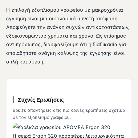
Η επιλογή εξοπλισμού γραφείου με μακροχρόνια
εγγύηση είναι μια οικονομικά συνετή απόφαση.
Αποφεύγετε την ανάγκη συχνών αντικαταστάσεων,
εξοικονομώντας χρήματα και χρόνο. Ως επίσημος
αντιπρόσωπος, διασφαλίζουμε ότι η διαδικασία για
οποιαδήποτε ανάγκη κάλυψης της εγγύησης είναι
απλή και άμεση.
Συχνές Ερωτήσεις
Βρείτε απαντήσεις στις πιο κοινές ερωτήσεις σχετικά
με τον εξοπλισμό γραφείου.
Η σειρά Ergon 320 προσφέρει λειτουργικότητα