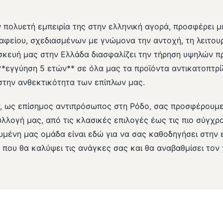
 πολυετή εμπειρία της στην ελληνική αγορά, προσφέρει 
αφείου, σχεδιασμένων με γνώμονα την αντοχή, τη λειτουρ
ασκευή μας στην Ελλάδα διασφαλίζει την τήρηση υψηλών 
**εγγύηση 5 ετών** σε όλα μας τα προϊόντα αντικατοπτρίζ
στην ανθεκτικότητα των επίπλων μας.
r, ως επίσημος αντιπρόσωπος στη Ρόδο, σας προσφέρουμ
λλογή μας, από τις κλασικές επιλογές έως τις πιο σύγχ
ευμένη μας ομάδα είναι εδώ για να σας καθοδηγήσει στην 
 που θα καλύψει τις ανάγκες σας και θα αναβαθμίσει τον