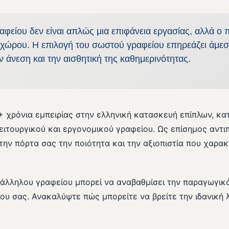
αφείου δεν είναι απλώς μια επιφάνεια εργασίας, αλλά ο
χώρου. Η επιλογή του σωστού γραφείου επηρεάζει άμεσ
 άνεση και την αισθητική της καθημερινότητας.
 χρόνια εμπειρίας στην ελληνική κατασκευή επίπλων, κα
λειτουργικού και εργονομικού γραφείου. Ως επίσημος αντ
ην πόρτα σας την ποιότητα και την αξιοπιστία που χαρακ
τάλληλου γραφείου μπορεί να αναβαθμίσει την παραγωγικό
ου σας. Ανακαλύψτε πώς μπορείτε να βρείτε την ιδανική λ