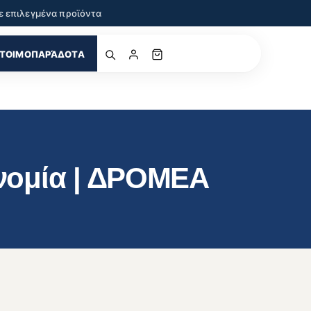
ε επιλεγμένα προϊόντα
ΤΟΙΜΟΠΑΡΆΔΟΤΑ
νομία | ΔΡΟΜΕΑ