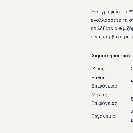
Ένα γραφείο με **
εναλλάσσετε τη στ
επιλέξετε ρυθμιζό
είναι συμβατό με 
Χαρακτηριστικό
Ύψος
Βάθος
Επιφάνειας
Μήκος
Επιφάνειας
Εργονομία