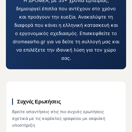
Η ΔΡΟΜΕΑ, με 35+ χρόνια εμπειρίας,
δημιουργεί έπιπλα που αντέχουν στο χρόνο
και προάγουν την ευεξία. Ανακαλύψτε τη
διαφορά που κάνει η ελληνική κατασκευή και
ο εργονομικός σχεδιασμός. Επισκεφθείτε το
dromeasrho.gr για να δείτε τη συλλογή μας και
να επιλέξετε την ιδανική λύση για τον χώρο
σας.
Συχνές Ερωτήσεις
Βρείτε απαντήσεις στις πιο συχνές ερωτήσεις
σχετικά με τις καρέκλες γραφείου με οσφυϊκή
υποστήριξη.