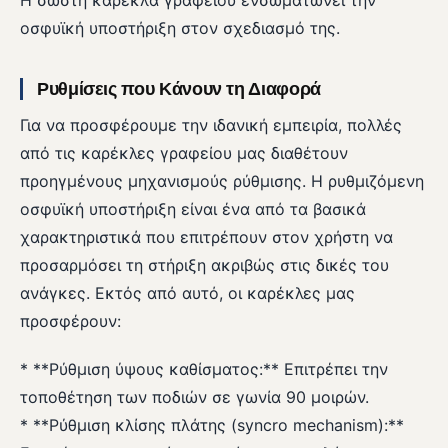
Η σωστή καρέκλα γραφείου ενσωματώνει την
οσφυϊκή υποστήριξη στον σχεδιασμό της.
Ρυθμίσεις που Κάνουν τη Διαφορά
Για να προσφέρουμε την ιδανική εμπειρία, πολλές
από τις καρέκλες γραφείου μας διαθέτουν
προηγμένους μηχανισμούς ρύθμισης. Η ρυθμιζόμενη
οσφυϊκή υποστήριξη είναι ένα από τα βασικά
χαρακτηριστικά που επιτρέπουν στον χρήστη να
προσαρμόσει τη στήριξη ακριβώς στις δικές του
ανάγκες. Εκτός από αυτό, οι καρέκλες μας
προσφέρουν:
* **Ρύθμιση ύψους καθίσματος:** Επιτρέπει την
τοποθέτηση των ποδιών σε γωνία 90 μοιρών.
* **Ρύθμιση κλίσης πλάτης (syncro mechanism):**