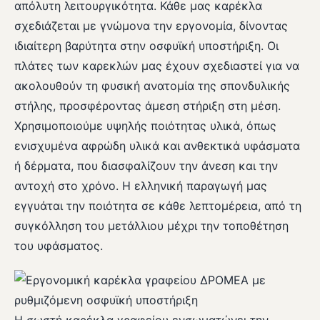
απόλυτη λειτουργικότητα. Κάθε μας καρέκλα
σχεδιάζεται με γνώμονα την εργονομία, δίνοντας
ιδιαίτερη βαρύτητα στην οσφυϊκή υποστήριξη. Οι
πλάτες των καρεκλών μας έχουν σχεδιαστεί για να
ακολουθούν τη φυσική ανατομία της σπονδυλικής
στήλης, προσφέροντας άμεση στήριξη στη μέση.
Χρησιμοποιούμε υψηλής ποιότητας υλικά, όπως
ενισχυμένα αφρώδη υλικά και ανθεκτικά υφάσματα
ή δέρματα, που διασφαλίζουν την άνεση και την
αντοχή στο χρόνο. Η ελληνική παραγωγή μας
εγγυάται την ποιότητα σε κάθε λεπτομέρεια, από τη
συγκόλληση του μετάλλιου μέχρι την τοποθέτηση
του υφάσματος.