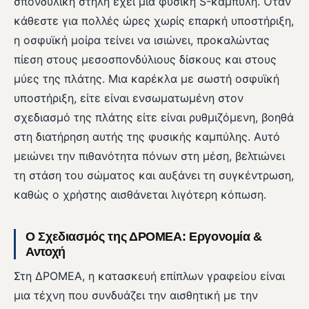
σπονδυλική στήλη έχει μια φυσική S-καμπύλη. Όταν
κάθεστε για πολλές ώρες χωρίς επαρκή υποστήριξη,
η οσφυϊκή μοίρα τείνει να ισιώνει, προκαλώντας
πίεση στους μεσοσπονδύλιους δίσκους και στους
μύες της πλάτης. Μια καρέκλα με σωστή οσφυϊκή
υποστήριξη, είτε είναι ενσωματωμένη στον
σχεδιασμό της πλάτης είτε είναι ρυθμιζόμενη, βοηθά
στη διατήρηση αυτής της φυσικής καμπύλης. Αυτό
μειώνει την πιθανότητα πόνων στη μέση, βελτιώνει
τη στάση του σώματος και αυξάνει τη συγκέντρωση,
καθώς ο χρήστης αισθάνεται λιγότερη κόπωση.
Ο Σχεδιασμός της ΔΡΟΜΕΑ: Εργονομία &
Αντοχή
Στη ΔΡΟΜΕΑ, η κατασκευή επίπλων γραφείου είναι
μια τέχνη που συνδυάζει την αισθητική με την