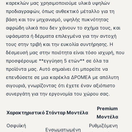
καρεκλών μας χρησιμοποιούμε υλικά υψηλών
προδιαγραφών, όπως ανθεκτικό μέταλλο για τη
βάση και τον μηχανισμό, υψηλής πυκνότητας
αφρώδη υλικά που δεν χάνουν το σχήμα τους, και
υφάσματα ή δέρματα επιλεγμένα για την αντοχή
τους στην τριβή και την ευκολία συντήρησης. Η
δέσμευσή μας στην ποιότητα είναι τόσο ισχυρή, που
προσφέρουμε **εγγύηση 5 ετών** σε όλα τα
προϊόντα μας. Αυτό σημαίνει ότι μπορείτε να
επενδύσετε σε μια καρέκλα ΔΡΟΜΕΑ με απόλυτη
σιγουριά, γνωρίζοντας ότι έχετε έναν αξιόπιστο
συνεργάτη για την εργονομία του χώρου σας.
Premium
Χαρακτηριστικό
Στάνταρ Μοντέλα
Μοντέλα
Οσφυϊκή
Ρυθμιζόμενη
Ενσωματωμένη