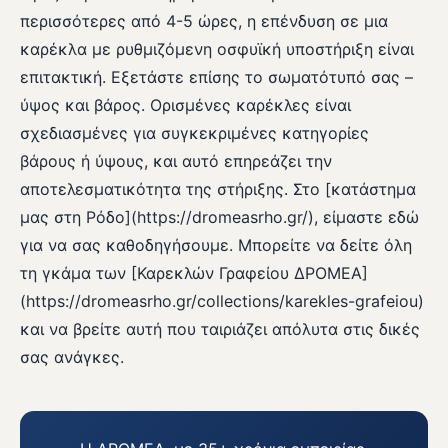
περισσότερες από 4-5 ώρες, η επένδυση σε μια
καρέκλα με ρυθμιζόμενη οσφυϊκή υποστήριξη είναι
επιτακτική. Εξετάστε επίσης το σωματότυπό σας –
ύψος και βάρος. Ορισμένες καρέκλες είναι
σχεδιασμένες για συγκεκριμένες κατηγορίες
βάρους ή ύψους, και αυτό επηρεάζει την
αποτελεσματικότητα της στήριξης. Στο [κατάστημα
μας στη Ρόδο](https://dromeasrho.gr/), είμαστε εδώ
για να σας καθοδηγήσουμε. Μπορείτε να δείτε όλη
τη γκάμα των [Καρεκλών Γραφείου ΔΡΟΜΕΑ]
(https://dromeasrho.gr/collections/karekles-grafeiou)
και να βρείτε αυτή που ταιριάζει απόλυτα στις δικές
σας ανάγκες.