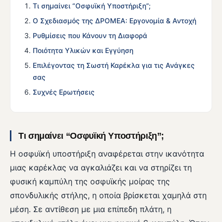
Τι σημαίνει “Οσφυϊκή Υποστήριξη”;
Ο Σχεδιασμός της ΔΡΟΜΕΑ: Εργονομία & Αντοχή
Ρυθμίσεις που Κάνουν τη Διαφορά
Ποιότητα Υλικών και Εγγύηση
Επιλέγοντας τη Σωστή Καρέκλα για τις Ανάγκες
σας
Συχνές Ερωτήσεις
Τι σημαίνει “Οσφυϊκή Υποστήριξη”;
Η οσφυϊκή υποστήριξη αναφέρεται στην ικανότητα
μιας καρέκλας να αγκαλιάζει και να στηρίζει τη
φυσική καμπύλη της οσφυϊκής μοίρας της
σπονδυλικής στήλης, η οποία βρίσκεται χαμηλά στη
μέση. Σε αντίθεση με μια επίπεδη πλάτη, η