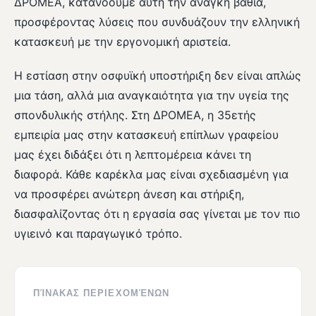
ΔΡΟΜΕΑ, κατανοούμε αυτή την ανάγκη βαθιά,
προσφέροντας λύσεις που συνδυάζουν την ελληνική
κατασκευή με την εργονομική αριστεία.
Η εστίαση στην οσφυϊκή υποστήριξη δεν είναι απλώς
μια τάση, αλλά μια αναγκαιότητα για την υγεία της
σπονδυλικής στήλης. Στη ΔΡΟΜΕΑ, η 35ετής
εμπειρία μας στην κατασκευή επίπλων γραφείου
μας έχει διδάξει ότι η λεπτομέρεια κάνει τη
διαφορά. Κάθε καρέκλα μας είναι σχεδιασμένη για
να προσφέρει ανώτερη άνεση και στήριξη,
διασφαλίζοντας ότι η εργασία σας γίνεται με τον πιο
υγιεινό και παραγωγικό τρόπο.
ΠΊΝΑΚΑΣ ΠΕΡΙΕΧΟΜΈΝΩΝ