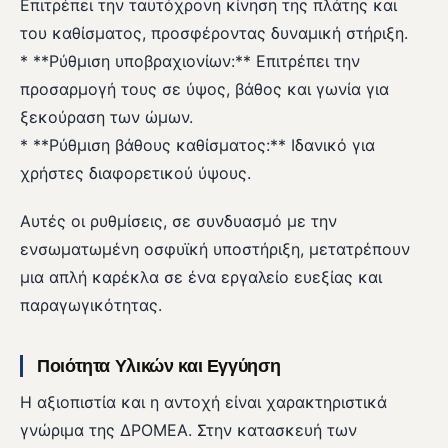
Επιτρέπει την ταυτόχρονη κίνηση της πλάτης και
του καθίσματος, προσφέροντας δυναμική στήριξη.
* **Ρύθμιση υποβραχιονίων:** Επιτρέπει την
προσαρμογή τους σε ύψος, βάθος και γωνία για
ξεκούραση των ώμων.
* **Ρύθμιση βάθους καθίσματος:** Ιδανικό για
χρήστες διαφορετικού ύψους.
Αυτές οι ρυθμίσεις, σε συνδυασμό με την
ενσωματωμένη οσφυϊκή υποστήριξη, μετατρέπουν
μια απλή καρέκλα σε ένα εργαλείο ευεξίας και
παραγωγικότητας.
Ποιότητα Υλικών και Εγγύηση
Η αξιοπιστία και η αντοχή είναι χαρακτηριστικά
γνώριμα της ΔΡΟΜΕΑ. Στην κατασκευή των