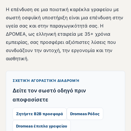
Η επένδυση σε μια ποιοτική καρέκλα γραφείου με
σωστή οσφυϊκή υποστήριξη είναι μια επένδυση στην
υγεία σας και στην παραγωγικότητά σας. Η
ΔΡΟΜΕΑ, ως ελληνική εταιρεία με 35+ χρόνια
εμπειρίας, σας προσφέρει αξιόπιστες λύσεις που
συνδυάζουν την αντοχή, την εργονομία και την
αισθητική.
ΣΧΕΤΙΚΉ ΑΓΟΡΑΣΤΙΚΉ ΔΙΑΔΡΟΜΉ
Δείτε τον σωστό οδηγό πριν
αποφασίσετε
Ζητήστε B2B προσφορά
Dromeas Ρόδος
Dromeas έπιπλα γραφείου