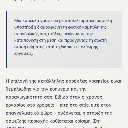
Μια καρέκλα γραφείου με αποτελεσματική οσφυϊκή
υποστήριξη διαμορφώνει τη φυσική καμπύλη της
σπονδυλικής σας στήλης, μειώνοντας την
καταπόνηση στη μέση και προάγοντας τη σωστή
στάση σώματος κατά τη διάρκεια πολύωρης
εργασίας.
Η επιλογή της κατάλληλης καρέκλας γραφείου είναι
θεμελιώδης για την ευημερία και την
παραγωγικότητά σας. Ειδικά όταν ο χρόνος
εργασίας στο γραφείο – είτε στο σπίτι είτε στον
επαγγελματικό χώρο – αυξάνεται, η στήριξη της
οσφυϊκής περιοχής καθίσταται κρίσιμη. Στη