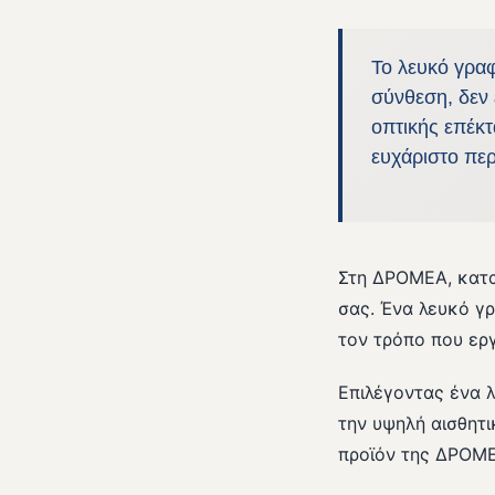
Το λευκό γραφε
σύνθεση, δεν 
οπτικής επέκτ
ευχάριστο περ
Στη ΔΡΟΜΕΑ, κατα
σας. Ένα λευκό γ
τον τρόπο που ερ
Επιλέγοντας ένα 
την υψηλή αισθητι
προϊόν της ΔΡΟΜΕ