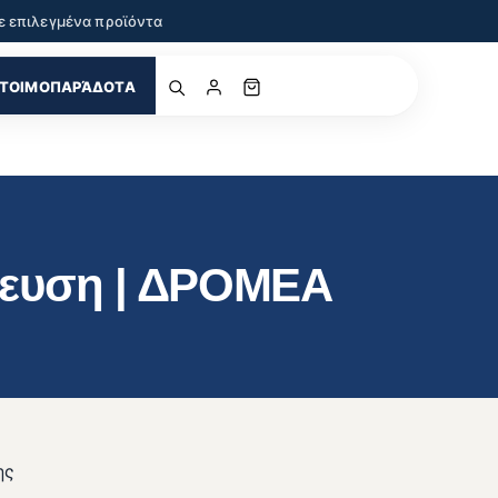
ε επιλεγμένα προϊόντα
ΤΟΙΜΟΠΑΡΆΔΟΤΑ
νευση | ΔΡΟΜΕΑ
ης