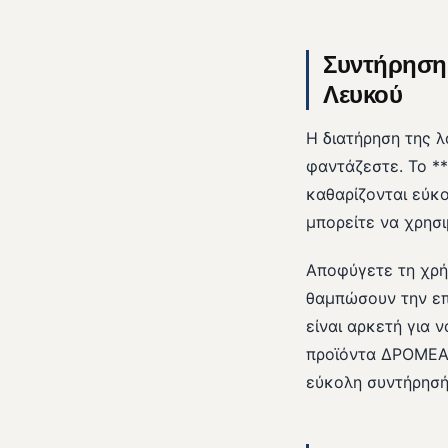
Συντήρηση 
Λευκού
Η διατήρηση της λ
φαντάζεστε. Το **
καθαρίζονται εύκο
μπορείτε να χρησι
Αποφύγετε τη χρή
θαμπώσουν την επ
είναι αρκετή για 
προϊόντα ΔΡΟΜΕΑ 
εύκολη συντήρησή