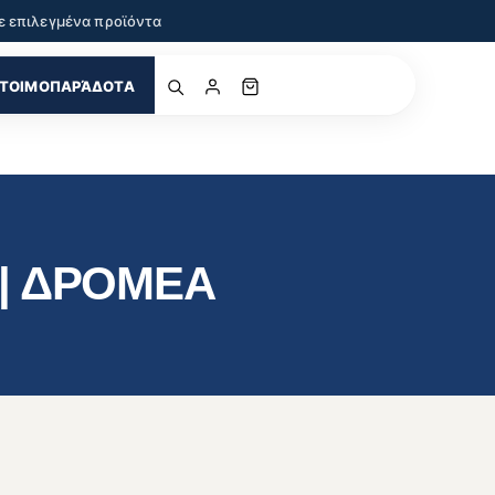
ε επιλεγμένα προϊόντα
ΤΟΙΜΟΠΑΡΆΔΟΤΑ
 | ΔΡΟΜΕΑ