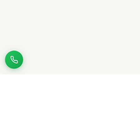
ΚΑΡΈΚΛΕΣ