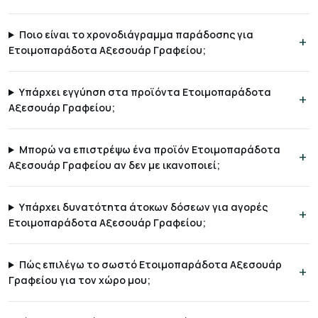
Ποιο είναι το χρονοδιάγραμμα παράδοσης για
Ετοιμοπαράδοτα Αξεσουάρ Γραφείου;
Υπάρχει εγγύηση στα προϊόντα Ετοιμοπαράδοτα
Αξεσουάρ Γραφείου;
Μπορώ να επιστρέψω ένα προϊόν Ετοιμοπαράδοτα
Αξεσουάρ Γραφείου αν δεν με ικανοποιεί;
Υπάρχει δυνατότητα άτοκων δόσεων για αγορές
Ετοιμοπαράδοτα Αξεσουάρ Γραφείου;
Πώς επιλέγω το σωστό Ετοιμοπαράδοτα Αξεσουάρ
Γραφείου για τον χώρο μου;