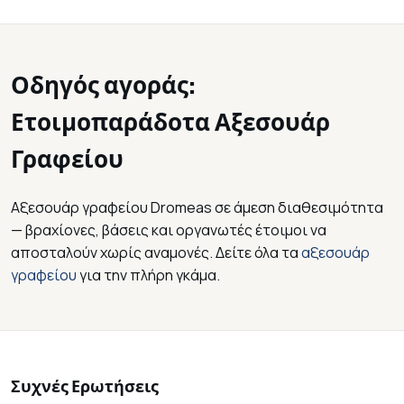
Οδηγός αγοράς:
Ετοιμοπαράδοτα Αξεσουάρ
Γραφείου
Αξεσουάρ γραφείου Dromeas σε άμεση διαθεσιμότητα
— βραχίονες, βάσεις και οργανωτές έτοιμοι να
αποσταλούν χωρίς αναμονές. Δείτε όλα τα
αξεσουάρ
γραφείου
για την πλήρη γκάμα.
Συχνές Ερωτήσεις