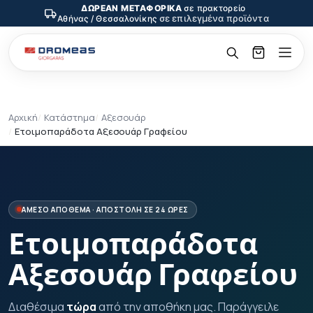
ΔΩΡΕΑΝ ΜΕΤΑΦΟΡΙΚΑ
σε πρακτορείο
σε επιλεγμένα προϊόντα
Αθήνας / Θεσσαλονίκης
Αρχική
Κατάστημα
Αξεσουάρ
Ετοιμοπαράδοτα Αξεσουάρ Γραφείου
ΑΜΕΣΟ ΑΠΟΘΕΜΑ · ΑΠΟΣΤΟΛΗ ΣΕ 24 ΩΡΕΣ
Ετοιμοπαράδοτα
Αξεσουάρ Γραφείου
Διαθέσιμα
τώρα
από την αποθήκη μας. Παράγγειλε