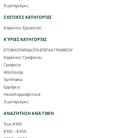
Συρταριέρες
ΣΧΕΤΙΚΈΣ ΚΑΤΗΓΟΡΊΕΣ
Καρέκλες Εργασίας
ΚΎΡΙΕΣ ΚΑΤΗΓΟΡΊΕΣ
ΕΤΟΙΜΟΠΑΡΑΔΟΤΑ ΕΠΙΠΛΑ ΓΡΑΦΕΙΟΥ
Καρέκλες Γραφείου
Γραφεία
Αξεσουάρ
Syntheka
Ερμάρια
Ηχοαπορροφητικά
Συρταριέρες
ΑΝΑΖΉΤΗΣΗ ΑΝΆ ΤΙΜΉ
Έως €100
€100 – €250