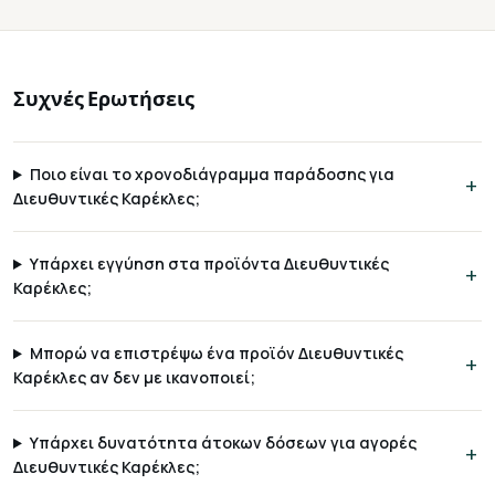
Συχνές Ερωτήσεις
Ποιο είναι το χρονοδιάγραμμα παράδοσης για
Διευθυντικές Καρέκλες;
Υπάρχει εγγύηση στα προϊόντα Διευθυντικές
Καρέκλες;
Μπορώ να επιστρέψω ένα προϊόν Διευθυντικές
Καρέκλες αν δεν με ικανοποιεί;
Υπάρχει δυνατότητα άτοκων δόσεων για αγορές
Διευθυντικές Καρέκλες;