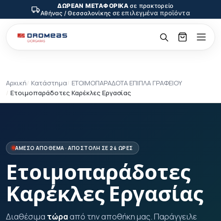
ΔΩΡΕΑΝ ΜΕΤΑΦΟΡΙΚΑ
σε πρακτορείο
σε επιλεγμένα προϊόντα
Αθήνας / Θεσσαλονίκης
Αρχική
Κατάστημα
ΕΤΟΙΜΟΠΑΡΑΔΟΤΑ ΕΠΙΠΛΑ ΓΡΑΦΕΙΟΥ
Ετοιμοπαράδοτες Καρέκλες Εργασίας
ΑΜΕΣΟ ΑΠΟΘΕΜΑ · ΑΠΟΣΤΟΛΗ ΣΕ 24 ΩΡΕΣ
Ετοιμοπαράδοτες
Καρέκλες Εργασίας
Διαθέσιμα
τώρα
από την αποθήκη μας. Παράγγειλε