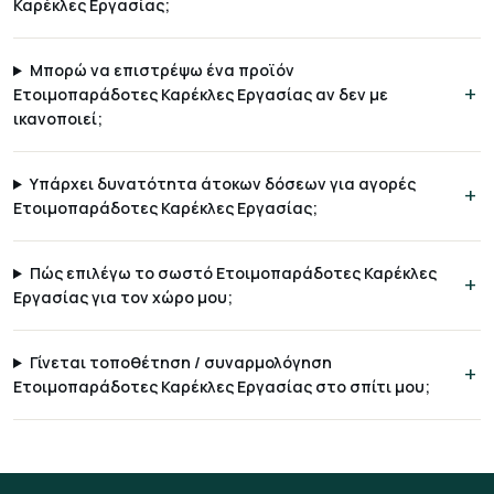
Καρέκλες Εργασίας;
Μπορώ να επιστρέψω ένα προϊόν
Ετοιμοπαράδοτες Καρέκλες Εργασίας αν δεν με
ικανοποιεί;
Υπάρχει δυνατότητα άτοκων δόσεων για αγορές
Ετοιμοπαράδοτες Καρέκλες Εργασίας;
Πώς επιλέγω το σωστό Ετοιμοπαράδοτες Καρέκλες
Εργασίας για τον χώρο μου;
Γίνεται τοποθέτηση / συναρμολόγηση
Ετοιμοπαράδοτες Καρέκλες Εργασίας στο σπίτι μου;