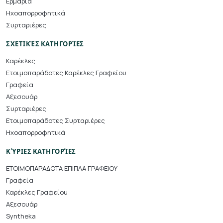
Ερμάρια
Ηχοαπορροφητικά
Συρταριέρες
ΣΧΕΤΙΚΈΣ ΚΑΤΗΓΟΡΊΕΣ
Καρέκλες
Ετοιμοπαράδοτες Καρέκλες Γραφείου
Γραφεία
Αξεσουάρ
Συρταριέρες
Ετοιμοπαράδοτες Συρταριέρες
Ηχοαπορροφητικά
ΚΎΡΙΕΣ ΚΑΤΗΓΟΡΊΕΣ
ΕΤΟΙΜΟΠΑΡΑΔΟΤΑ ΕΠΙΠΛΑ ΓΡΑΦΕΙΟΥ
Γραφεία
Καρέκλες Γραφείου
Αξεσουάρ
Syntheka