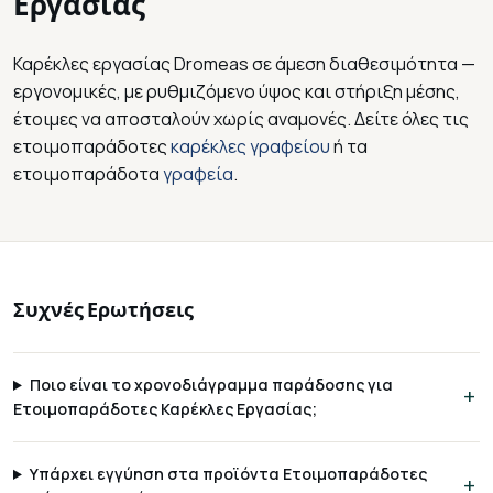
Εργασίας
Καρέκλες εργασίας Dromeas σε άμεση διαθεσιμότητα —
εργονομικές, με ρυθμιζόμενο ύψος και στήριξη μέσης,
έτοιμες να αποσταλούν χωρίς αναμονές. Δείτε όλες τις
ετοιμοπαράδοτες
καρέκλες γραφείου
ή τα
ετοιμοπαράδοτα
γραφεία
.
Συχνές Ερωτήσεις
Ποιο είναι το χρονοδιάγραμμα παράδοσης για
Ετοιμοπαράδοτες Καρέκλες Εργασίας;
Υπάρχει εγγύηση στα προϊόντα Ετοιμοπαράδοτες