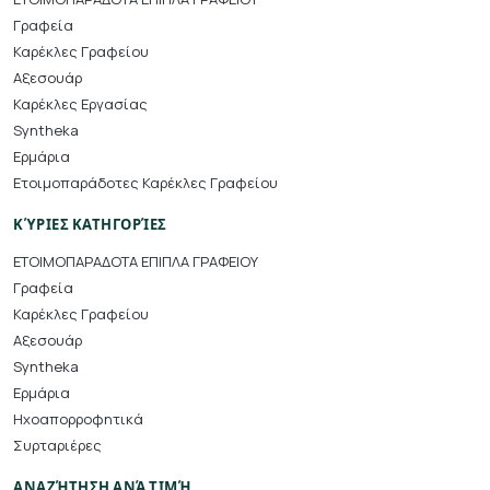
Γραφεία
Καρέκλες Γραφείου
Αξεσουάρ
Καρέκλες Εργασίας
Syntheka
Ερμάρια
Ετοιμοπαράδοτες Καρέκλες Γραφείου
ΚΎΡΙΕΣ ΚΑΤΗΓΟΡΊΕΣ
ΕΤΟΙΜΟΠΑΡΑΔΟΤΑ ΕΠΙΠΛΑ ΓΡΑΦΕΙΟΥ
Γραφεία
Καρέκλες Γραφείου
Αξεσουάρ
Syntheka
Ερμάρια
Ηχοαπορροφητικά
Συρταριέρες
ΑΝΑΖΉΤΗΣΗ ΑΝΆ ΤΙΜΉ