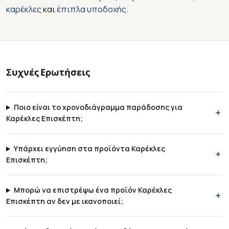
καρέκλες
και
έπιπλα υποδοχής
.
Συχνές Ερωτήσεις
Ποιο είναι το χρονοδιάγραμμα παράδοσης για
Καρέκλες Επισκέπτη;
Υπάρχει εγγύηση στα προϊόντα Καρέκλες
Επισκέπτη;
Μπορώ να επιστρέψω ένα προϊόν Καρέκλες
Επισκέπτη αν δεν με ικανοποιεί;