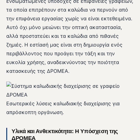
ενσωματωμένες υποδοχές σε επιφάνειες γραφείων,
τα οποία επιτρέπουν στα καλώδια να περνούν από
την επιφάνεια εργασίας χωρίς να είναι εκτεθειμένα.
Αυτό όχι μόνο μειώνει την οπτική ακαταστασία,
αλλά προστατεύει και τα καλώδια από πιθανές
ζημιές. Η εστίασή μας είναι στη δημιουργία ενός
περιβάλλοντος που προάγει την τάξη και την
ευκολία χρήσης, αναδεικνύοντας την ποιότητα
κατασκευής της ΔΡΟΜΕΑ.
Εσωτερικές λύσεις καλωδιακής διαχείρισης για
απρόσκοπτη οργάνωση.
Υλικά και Ανθεκτικότητα: Η Υπόσχεση της
ΔΡΟΜΕΑ