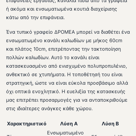
επιφάνειες εργασίας, κανάλια πίσω από τα γραφεία
ή ακόμα και ενσωματωμένα κουτιά διαχείρισης
κάτω από την επιφάνεια.
Ένα τυπικό γραφείο ΔΡΟΜΕΑ μπορεί να διαθέτει ένα
ενσωματωμένο κανάλι καλωδίων με μήκος 60cm
και πλάτος 10cm, επιτρέποντας την τακτοποίηση
πολλών καλωδίων. Αυτό το κανάλι είναι
κατασκευασμένο από ενισχυμένο πολυπροπυλένιο,
ανθεκτικό σε χτυπήματα. Η τοποθέτησή του είναι
στρατηγική, ώστε να είναι εύκολα προσβάσιμο αλλά
όχι οπτικά ενοχλητικό. Η ευελιξία της κατασκευής
μας επιτρέπει προσαρμογές για να ανταποκριθούμε
στις ιδιαίτερες ανάγκες κάθε χώρου.
Χαρακτηριστικό
Λύση Α
Λύση Β
Ενσωματωμένο