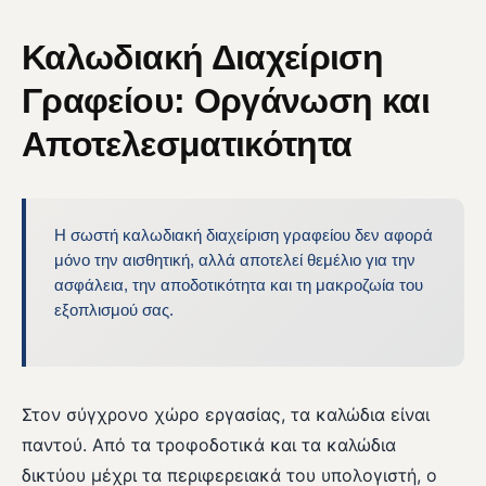
Καλωδιακή Διαχείριση
Γραφείου: Οργάνωση και
Αποτελεσματικότητα
Η σωστή καλωδιακή διαχείριση γραφείου δεν αφορά
μόνο την αισθητική, αλλά αποτελεί θεμέλιο για την
ασφάλεια, την αποδοτικότητα και τη μακροζωία του
εξοπλισμού σας.
Στον σύγχρονο χώρο εργασίας, τα καλώδια είναι
παντού. Από τα τροφοδοτικά και τα καλώδια
δικτύου μέχρι τα περιφερειακά του υπολογιστή, ο