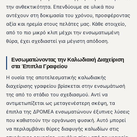
την ανθεκτικότητα. Επενδύουμε σε υλικά που
αντέχουν στη δοκιμασία του χρόνου, προσφέροντας
αξία και ηρεμία στους πελάτες μας. Κάθε στοιχείο,
από το πιο μικρό κλιπ μέχρι την ενσωματωμένη
θύρα, έχει σχεδιαστεί για μέγιστη απόδοση.
Ενσωματώνοντας την Καλωδιακή Διαχείριση
στα Έπιπλα Γραφείου
Η ουσία της αποτελεσματικής καλωδιακής
διαχείρισης γραφείου βρίσκεται στην ενσωμάτωσή
της από το στάδιο του σχεδιασμού. Αντί να
αντιμετωπίζεται ως μεταγενέστερη σκέψη, τα
έπιπλα της ΔΡΟΜΕΑ ενσωματώνουν έξυπνες λύσεις
που καθιστούν την οργάνωση φυσική. Αυτό μπορεί
να περιλαμβάνει θύρες διαφυγής καλωδίων στις