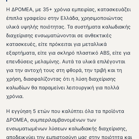
Η ΔΡΟΜΕΑ, με 35+ χρόνια εμπειρίας, κατασκευάζει
έπιπλα γραφείου στην Ελλάδα, χρησιμοποιώντας
υλικά υψηλής ποιότητας. Τα συστήματα καλωδιακής
διαχείρισης ενσωματώνονται σε ανθεκτικές
κατασκευές, είτε πρόκειται για μεταλλικά
εξαρτήματα, είτε για σκληρό πλαστικό ABS, είτε για
επενδύσεις μελαμίνης. Αυτά τα υλικά επιλέγονται
για την αντοχή τους στη φθορά, την τριβή και τη
χρήση, διασφαλίζοντας ότι η λύση διαχείρισης
καλωδίων θα παραμείνει λειτουργική για πολλά
χρόνια.
Η εγγύηση 5 ετών που καλύπτει όλα τα προϊόντα
ΔΡΟΜΕΑ, συμπεριλαμβανομένων των
ενσωματωμένων λύσεων καλωδιακής διαχείρισης,
αποδεικνύει την εμπιστοσύνη μας στην ποιότητα και