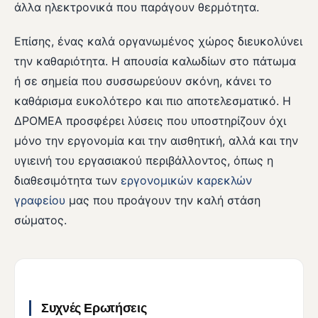
άλλα ηλεκτρονικά που παράγουν θερμότητα.
Επίσης, ένας καλά οργανωμένος χώρος διευκολύνει
την καθαριότητα. Η απουσία καλωδίων στο πάτωμα
ή σε σημεία που συσσωρεύουν σκόνη, κάνει το
καθάρισμα ευκολότερο και πιο αποτελεσματικό. Η
ΔΡΟΜΕΑ προσφέρει λύσεις που υποστηρίζουν όχι
μόνο την εργονομία και την αισθητική, αλλά και την
υγιεινή του εργασιακού περιβάλλοντος, όπως η
διαθεσιμότητα των
εργονομικών καρεκλών
γραφείου
μας που προάγουν την καλή στάση
σώματος.
Συχνές Ερωτήσεις