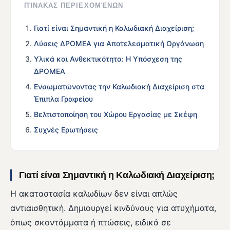
ΠΊΝΑΚΑΣ ΠΕΡΙΕΧΟΜΈΝΩΝ
Γιατί είναι Σημαντική η Καλωδιακή Διαχείριση;
Λύσεις ΔΡΟΜΕΑ για Αποτελεσματική Οργάνωση
Υλικά και Ανθεκτικότητα: Η Υπόσχεση της
ΔΡΟΜΕΑ
Ενσωματώνοντας την Καλωδιακή Διαχείριση στα
Έπιπλα Γραφείου
Βελτιστοποίηση του Χώρου Εργασίας με Σκέψη
Συχνές Ερωτήσεις
Γιατί είναι Σημαντική η Καλωδιακή Διαχείριση;
Η ακαταστασία καλωδίων δεν είναι απλώς
αντιαισθητική. Δημιουργεί κινδύνους για ατυχήματα,
όπως σκοντάμματα ή πτώσεις, ειδικά σε