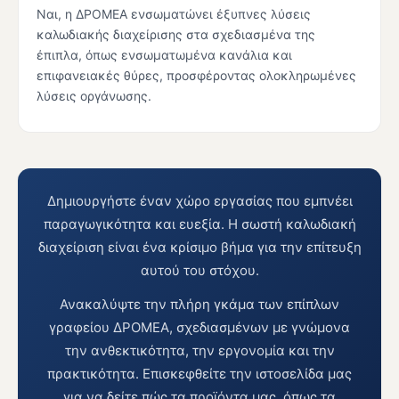
Ναι, η ΔΡΟΜΕΑ ενσωματώνει έξυπνες λύσεις
καλωδιακής διαχείρισης στα σχεδιασμένα της
έπιπλα, όπως ενσωματωμένα κανάλια και
επιφανειακές θύρες, προσφέροντας ολοκληρωμένες
λύσεις οργάνωσης.
Δημιουργήστε έναν χώρο εργασίας που εμπνέει
παραγωγικότητα και ευεξία. Η σωστή καλωδιακή
διαχείριση είναι ένα κρίσιμο βήμα για την επίτευξη
αυτού του στόχου.
Ανακαλύψτε την πλήρη γκάμα των επίπλων
γραφείου ΔΡΟΜΕΑ, σχεδιασμένων με γνώμονα
την ανθεκτικότητα, την εργονομία και την
πρακτικότητα. Επισκεφθείτε την ιστοσελίδα μας
για να δείτε πώς τα προϊόντα μας, όπως τα