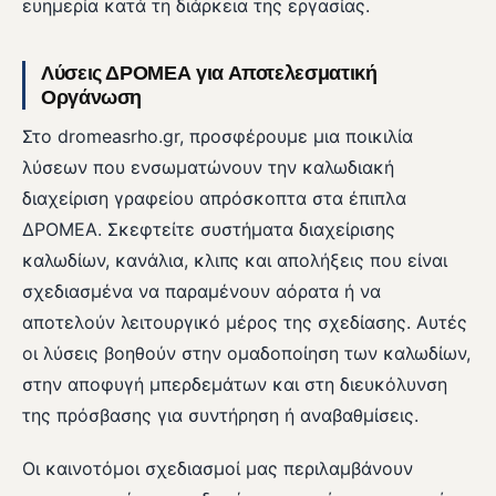
ευημερία κατά τη διάρκεια της εργασίας.
Λύσεις ΔΡΟΜΕΑ για Αποτελεσματική
Οργάνωση
Στο dromeasrho.gr, προσφέρουμε μια ποικιλία
λύσεων που ενσωματώνουν την καλωδιακή
διαχείριση γραφείου απρόσκοπτα στα έπιπλα
ΔΡΟΜΕΑ. Σκεφτείτε συστήματα διαχείρισης
καλωδίων, κανάλια, κλιπς και απολήξεις που είναι
σχεδιασμένα να παραμένουν αόρατα ή να
αποτελούν λειτουργικό μέρος της σχεδίασης. Αυτές
οι λύσεις βοηθούν στην ομαδοποίηση των καλωδίων,
στην αποφυγή μπερδεμάτων και στη διευκόλυνση
της πρόσβασης για συντήρηση ή αναβαθμίσεις.
Οι καινοτόμοι σχεδιασμοί μας περιλαμβάνουν