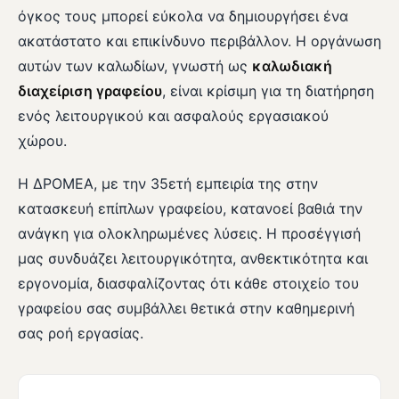
όγκος τους μπορεί εύκολα να δημιουργήσει ένα
ακατάστατο και επικίνδυνο περιβάλλον. Η οργάνωση
αυτών των καλωδίων, γνωστή ως
καλωδιακή
διαχείριση γραφείου
, είναι κρίσιμη για τη διατήρηση
ενός λειτουργικού και ασφαλούς εργασιακού
χώρου.
Η ΔΡΟΜΕΑ, με την 35ετή εμπειρία της στην
κατασκευή επίπλων γραφείου, κατανοεί βαθιά την
ανάγκη για ολοκληρωμένες λύσεις. Η προσέγγισή
μας συνδυάζει λειτουργικότητα, ανθεκτικότητα και
εργονομία, διασφαλίζοντας ότι κάθε στοιχείο του
γραφείου σας συμβάλλει θετικά στην καθημερινή
σας ροή εργασίας.