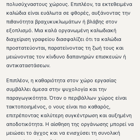
πολυσύχναστους χώρους. Επιπλέον, τα εκτεθειμένα
καλώδια είναι ευάλωτα σε φθορές, αυξάνοντας την
πιθανότητα βραχυκυκλωμάτων ή βλάβης στον
εξοπλισμό. Μια καλά οργανωμένη καλωδιακή
διαχείριση γραφείου διασφαλίζει ότι τα καλώδια
προστατεύονται, παρατείνοντας τη ζωή τους και
μειώνοντας τον κίνδυνο δαπανηρών επισκευών ή
αντικαταστάσεων.
Επιπλέον, η καθαριότητα στον χώρο εργασίας
συμβάλλει άμεσα στην ψυχολογία και την
παραγωγικότητα. Όταν ο περιβάλλων χώρος είναι
τακτοποιημένος, ο νους είναι πιο καθαρός,
επιτρέποντας καλύτερη συγκέντρωση και αυξημένη
αποδοτικότητα. Η αίσθηση της οργάνωσης μπορεί να
μειώσει το άγχος και να ενισχύσει τη συνολική