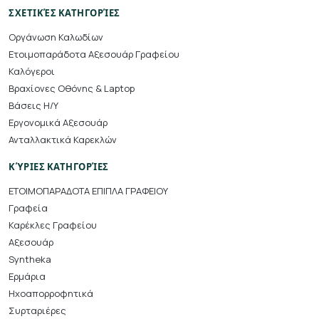
ΣΧΕΤΙΚΈΣ ΚΑΤΗΓΟΡΊΕΣ
Οργάνωση Καλωδίων
Ετοιμοπαράδοτα Αξεσουάρ Γραφείου
Καλόγεροι
Βραχίονες Οθόνης & Laptop
Βάσεις Η/Υ
Εργονομικά Αξεσουάρ
Ανταλλακτικά Καρεκλών
ΚΎΡΙΕΣ ΚΑΤΗΓΟΡΊΕΣ
ΕΤΟΙΜΟΠΑΡΑΔΟΤΑ ΕΠΙΠΛΑ ΓΡΑΦΕΙΟΥ
Γραφεία
Καρέκλες Γραφείου
Αξεσουάρ
Syntheka
Ερμάρια
Ηχοαπορροφητικά
Συρταριέρες