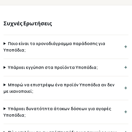
Συχνές Ερωτήσεις
Ποιο είναι το χρονοδιάγραμμα παράδοσης για
Υποπόδια;
Υπάρχει εγγύηση στα προϊόντα Υποπόδια;
Μπορώ να επιστρέψω ένα προϊόν Υποπόδια αν δεν
με ικανοποιεί;
Υπάρχει δυνατότητα άτοκων δόσεων για αγορές
Υποπόδια;