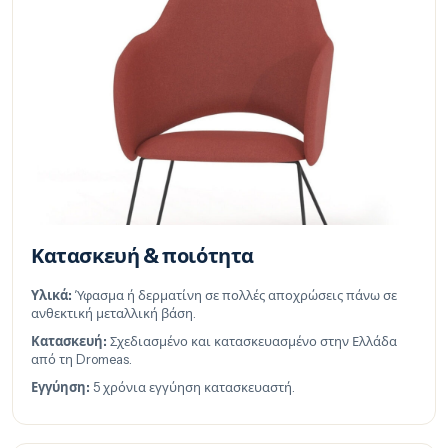
Κατασκευή & ποιότητα
Υλικά:
Ύφασμα ή δερματίνη σε πολλές αποχρώσεις πάνω σε
ανθεκτική μεταλλική βάση.
Κατασκευή:
Σχεδιασμένο και κατασκευασμένο στην Ελλάδα
από τη Dromeas.
Εγγύηση:
5 χρόνια εγγύηση κατασκευαστή.