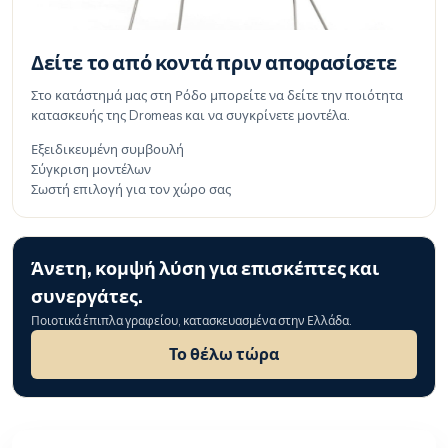
Δείτε το από κοντά πριν αποφασίσετε
Στο κατάστημά μας στη Ρόδο μπορείτε να δείτε την ποιότητα
κατασκευής της Dromeas και να συγκρίνετε μοντέλα.
Εξειδικευμένη συμβουλή
Σύγκριση μοντέλων
Σωστή επιλογή για τον χώρο σας
Άνετη, κομψή λύση για επισκέπτες και
συνεργάτες.
Ποιοτικά έπιπλα γραφείου, κατασκευασμένα στην Ελλάδα.
Το θέλω τώρα