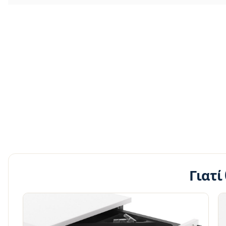
Γιατί