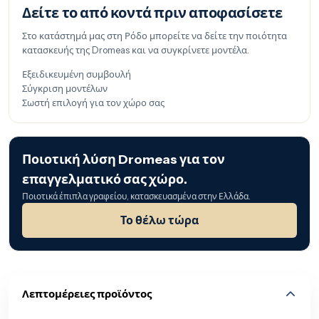
Δείτε το από κοντά πριν αποφασίσετε
Στο κατάστημά μας στη Ρόδο μπορείτε να δείτε την ποιότητα
κατασκευής της Dromeas και να συγκρίνετε μοντέλα.
Εξειδικευμένη συμβουλή
Σύγκριση μοντέλων
Σωστή επιλογή για τον χώρο σας
Ποιοτική λύση Dromeas για τον
επαγγελματικό σας χώρο.
Ποιοτικά έπιπλα γραφείου, κατασκευασμένα στην Ελλάδα.
Το θέλω τώρα
Λεπτομέρειες προϊόντος