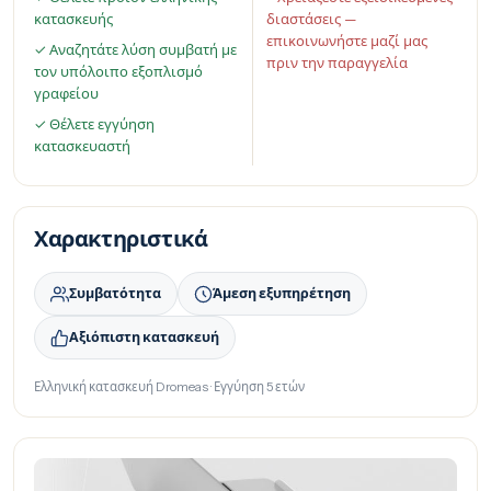
κατασκευής
διαστάσεις —
επικοινωνήστε μαζί μας
✓ Αναζητάτε λύση συμβατή με
πριν την παραγγελία
τον υπόλοιπο εξοπλισμό
γραφείου
✓ Θέλετε εγγύηση
κατασκευαστή
Χαρακτηριστικά
Συμβατότητα
Άμεση εξυπηρέτηση
Αξιόπιστη κατασκευή
Ελληνική κατασκευή Dromeas · Εγγύηση 5 ετών