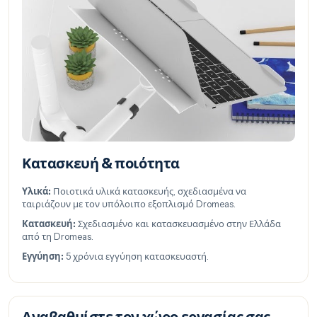
Κατασκευή & ποιότητα
Υλικά:
Ποιοτικά υλικά κατασκευής, σχεδιασμένα να
ταιριάζουν με τον υπόλοιπο εξοπλισμό Dromeas.
Κατασκευή:
Σχεδιασμένο και κατασκευασμένο στην Ελλάδα
από τη Dromeas.
Εγγύηση:
5 χρόνια εγγύηση κατασκευαστή.