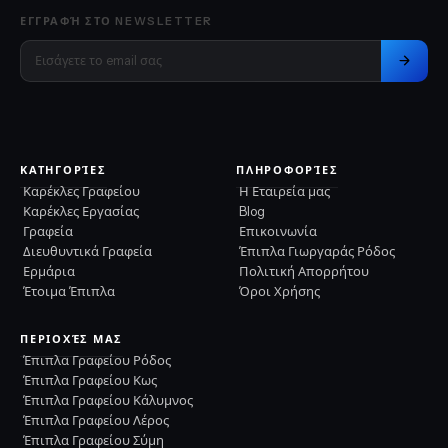
ΕΓΓΡΑΦΉ ΣΤΟ NEWSLETTER
ΚΑΤΗΓΟΡΊΕΣ
ΠΛΗΡΟΦΟΡΊΕΣ
Καρέκλες Γραφείου
Η Εταιρεία μας
Καρέκλες Εργασίας
Blog
Γραφεία
Επικοινωνία
Διευθυντικά Γραφεία
Έπιπλα Γιωργαράς Ρόδος
Ερμάρια
Πολιτική Απορρήτου
Έτοιμα Έπιπλα
Όροι Χρήσης
ΠΕΡΙΟΧΈΣ ΜΑΣ
Έπιπλα Γραφείου Ρόδος
Έπιπλα Γραφείου Κως
Έπιπλα Γραφείου Κάλυμνος
Έπιπλα Γραφείου Λέρος
Έπιπλα Γραφείου Σύμη