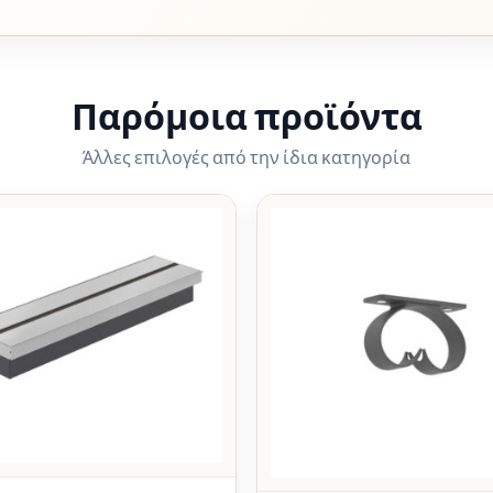
Παρόμοια προϊόντα
Άλλες επιλογές από την ίδια κατηγορία