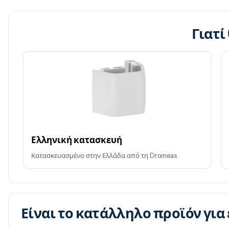
Γιατί
Ελληνική κατασκευή
Κατασκευασμένο στην Ελλάδα από τη Dromeas
Είναι το κατάλληλο προϊόν για 