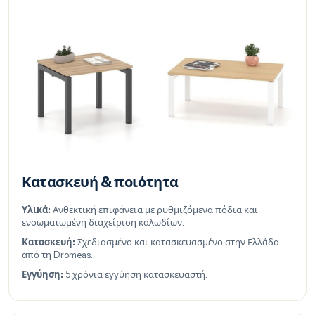
Κατασκευή & ποιότητα
Υλικά:
Ανθεκτική επιφάνεια με ρυθμιζόμενα πόδια και
ενσωματωμένη διαχείριση καλωδίων.
Κατασκευή:
Σχεδιασμένο και κατασκευασμένο στην Ελλάδα
από τη Dromeas.
Εγγύηση:
5 χρόνια εγγύηση κατασκευαστή.