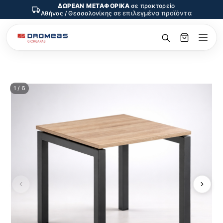
ΔΩΡΕΑΝ ΜΕΤΑΦΟΡΙΚΑ
σε πρακτορείο
σε επιλεγμένα προϊόντα
Αθήνας / Θεσσαλονίκης
1 / 6