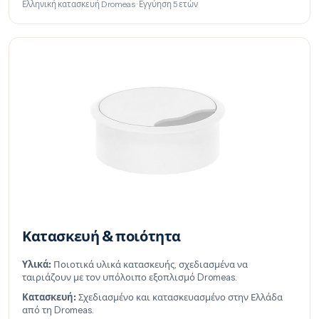
Ελληνική κατασκευή Dromeas · Εγγύηση 5 ετών
Κατασκευή & ποιότητα
Υλικά:
Ποιοτικά υλικά κατασκευής, σχεδιασμένα να
ταιριάζουν με τον υπόλοιπο εξοπλισμό Dromeas.
Κατασκευή:
Σχεδιασμένο και κατασκευασμένο στην Ελλάδα
από τη Dromeas.