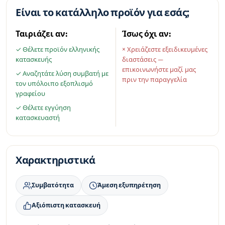
Είναι το κατάλληλο προϊόν για εσάς;
Ταιριάζει αν:
Ίσως όχι αν:
✓ Θέλετε προϊόν ελληνικής
× Χρειάζεστε εξειδικευμένες
κατασκευής
διαστάσεις —
επικοινωνήστε μαζί μας
✓ Αναζητάτε λύση συμβατή με
πριν την παραγγελία
τον υπόλοιπο εξοπλισμό
γραφείου
✓ Θέλετε εγγύηση
κατασκευαστή
Χαρακτηριστικά
Συμβατότητα
Άμεση εξυπηρέτηση
Αξιόπιστη κατασκευή