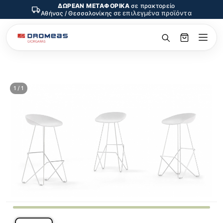
ΔΩΡΕΑΝ ΜΕΤΑΦΟΡΙΚΑ
σε πρακτορείο
σε επιλεγμένα προϊόντα
Αθήνας / Θεσσαλονίκης
1 / 1