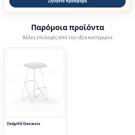
Ζητήστε προσφορά
Παρόμοια προϊόντα
Άλλες επιλογές από την ίδια κατηγορία
Σκαμπό Genesis