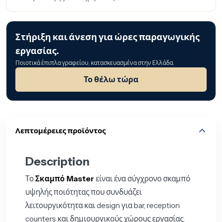
Στήριξη και άνεση για ώρες παραγωγικής
εργασίας.
Ποιοτικά έπιπλα γραφείου, κατασκευασμένα στην Ελλάδα.
Το θέλω τώρα
Λεπτομέρειες προϊόντος
Description
Το
Σκαμπό Master
είναι ένα σύγχρονο σκαμπό
υψηλής ποιότητας που συνδυάζει
λειτουργικότητα και design για bar, reception
counters και δημιουργικούς χώρους εργασίας.