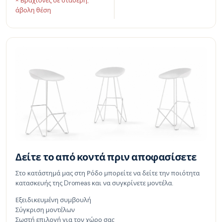
άβολη θέση
Δείτε το από κοντά πριν αποφασίσετε
Στο κατάστημά μας στη Ρόδο μπορείτε να δείτε την ποιότητα
κατασκευής της Dromeas και να συγκρίνετε μοντέλα.
Εξειδικευμένη συμβουλή
Σύγκριση μοντέλων
Σωστή επιλογή για τον χώρο σας