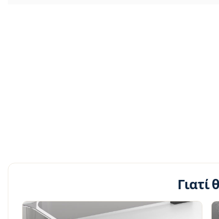
Γιατί 