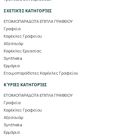
ΣΧΕΤΙΚΈΣ ΚΑΤΗΓΟΡΊΕΣ
ΕΤΟΙΜΟΠΑΡΑΔΟΤΑ ΕΠΙΠΛΑ ΓΡΑΦΕΙΟΥ
Γραφεία
Καρέκλες Γραφείου
Αξεσουάρ
Καρέκλες Εργασίας
Syntheka
Ερμάρια
Ετοιμοπαράδοτες Καρέκλες Γραφείου
ΚΎΡΙΕΣ ΚΑΤΗΓΟΡΊΕΣ
ΕΤΟΙΜΟΠΑΡΑΔΟΤΑ ΕΠΙΠΛΑ ΓΡΑΦΕΙΟΥ
Γραφεία
Καρέκλες Γραφείου
Αξεσουάρ
Syntheka
Ερμάρια